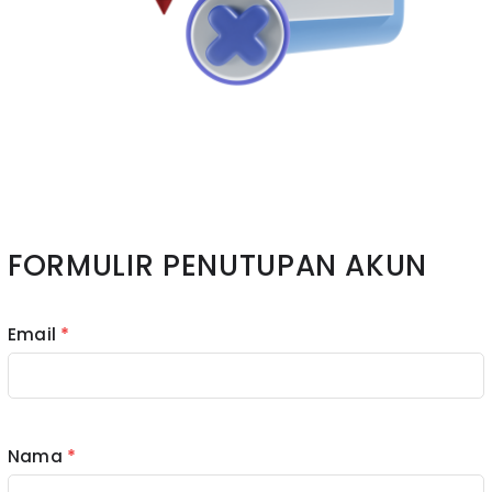
FORMULIR PENUTUPAN AKUN
Email
*
Nama
*