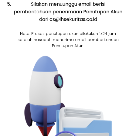
Silakan menuunggu email berisi
pemberitahuan penerimaan Penutupan Akun
dari cs@ihsekuritas.co.id
Note: Proses penutupan akun dilakukan 1x24 jam
setelah nasabah menerima email pemberitahuan
Penutupan Akun.