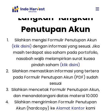
Langkah-langkah
Penutupan Akun
Silahkan mengisi Formulir Penutupan Akun
(klik disini)
dengan informasi yang sesuai. Jika
masih terdapat sisa saham pada portofolio,
nasabah wajib melampirkan surat kuasa
pindah saham
(klik disini)
Silahkan memastikan informasi yang tertera
pada Formulir Penutupan Akun (PDF) sudah
sesuai
Silahkan mencetak Formulir Penutupan Akun,
dan menandatangani diatas materai 10.000
Silahkan mengirimkan Formulir Penutupan
Akun (hardcopy) ke
Alamat Kantor
kami